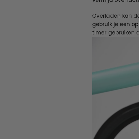
Overladen kan de
gebruik je een o
timer gebruiken 