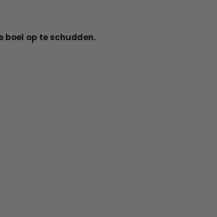
e boel op te schudden.