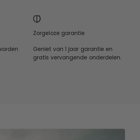
Zorgeloze garantie
worden
Geniet van 1 jaar garantie en
gratis vervangende onderdelen.