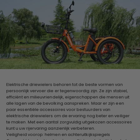
Elektrische driewielers behoren tot de beste vormen van
persoonlijk vervoer die er tegenwoordig zijn. Ze zijn stabiel,
efficiënt en milieuvriendelijk, eigenschappen die mensen uit
alle lagen van de bevolking aanspreken. Maar er zijn een
paar essentiële accessoires voor bestuurders van
elektrische driewielers om de ervaring nog beter en veiliger
te maken. Met een aantal zorgvuldig uitgekozen accessoires
kunt u uw rijervaring aanzienlijk verbeteren.
Veiligheid voorop: helmen en achteruitkijkspiegels