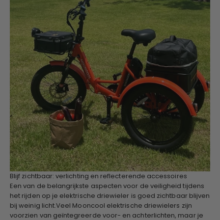
Blijf zichtbaar: verlichting en reflecterende accessoires
Een van de belangrijkste aspecten voor de veiligheid tijdens
het rijden op je elektrische driewieler is goed zichtbaar blijven
bij weinig licht.Veel Mooncool elektrische driewielers zijn
voorzien van geïntegreerde voor- en achterlichten, maar je