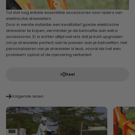
Tot slot nog enkele essentiële accessoires voor rijders van
elektrische driewielers.
Door in eerste instantie een kwalitatief goede elektrische
driewieler te kopen, verminder je de behoefte aan extra
accessoires. Er is echter altijd wel iets dat je kunt upgraden
om je driewieler perfect aan te passen aan je behoeften. Het
personaliseren van je driewieler is leuk, vooral als het een
probleem oplost of de rijervaring verbetert.
Deel
Volgende lezen