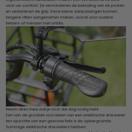
voor uw comfort. Ze verminderen de belasting van de polsen
en verbeteren de grip. Deze kleine aanpassingen kunnen
langere ritten aangenamer maken, vooral voor oudere
fietsers of mensen met artritis.
Neem alles mee wat je voor die dag nodig hebt.
Een van de grootste voordelen van een elektrische driewieler
ten opzichte van een gewone fiets is de opbergruimte.
Sommige elektrische driewielers hebben