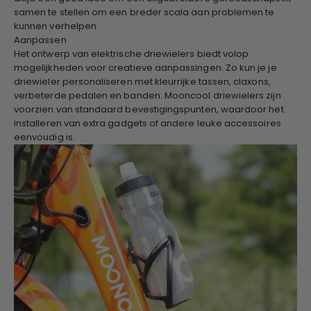
samen te stellen om een ​​breder scala aan problemen te
kunnen verhelpen.
Aanpassen
Het ontwerp van elektrische driewielers biedt volop
mogelijkheden voor creatieve aanpassingen. Zo kun je je
driewieler personaliseren met kleurrijke tassen, claxons,
verbeterde pedalen en banden. Mooncool driewielers zijn
voorzien van standaard bevestigingspunten, waardoor het
installeren van extra gadgets of andere leuke accessoires
eenvoudig is.